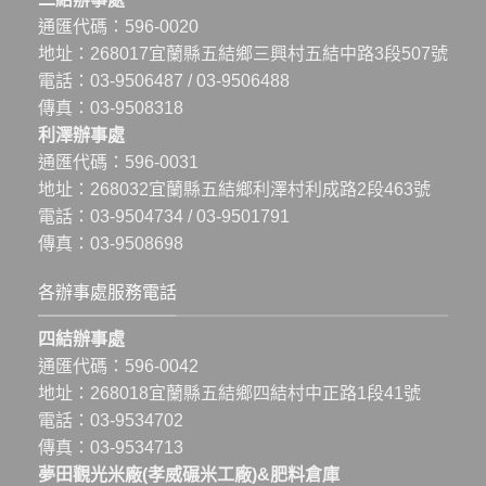
通匯代碼：596-0020
地址：
268017宜蘭縣五結鄉三興村五結中路3段507號
電話：
03-9506487
/
03-9506488
傳真：03-9508318
利澤辦事處
通匯代碼：596-0031
地址：
268032宜蘭縣五結鄉利澤村利成路2段463號
電話：
03-9504734
/
03-9501791
傳真：03-9508698
各辦事處服務電話
四結辦事處
通匯代碼：596-0042
地址：
268018宜蘭縣五結鄉四結村中正路1段41號
電話：
03-9534702
傳真：03-9534713
夢田觀光米廠(孝威碾米工廠)&肥料倉庫