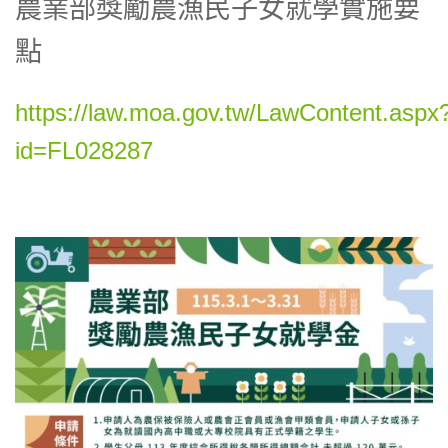
農業部獎勵農漁民子女就學實施要
點
https://law.moa.gov.tw/LawContent.aspx
id=FL028287