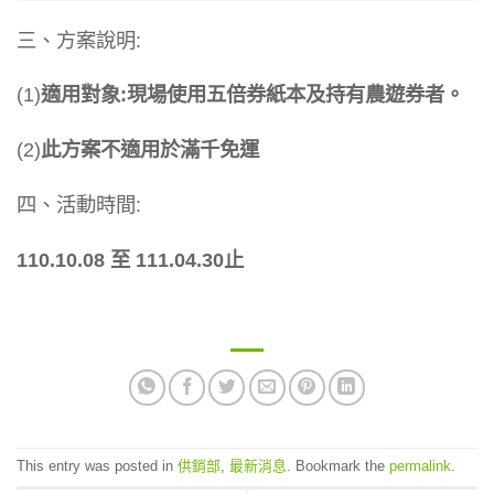
三、方案說明:
(1)
適用對象:現場使用五倍券紙本及持有農遊券者。
(2)
此方案不適用於滿千免運
四、活動時間:
110.10.08 至 111.04.30止
This entry was posted in
供銷部
,
最新消息
. Bookmark the
permalink
.