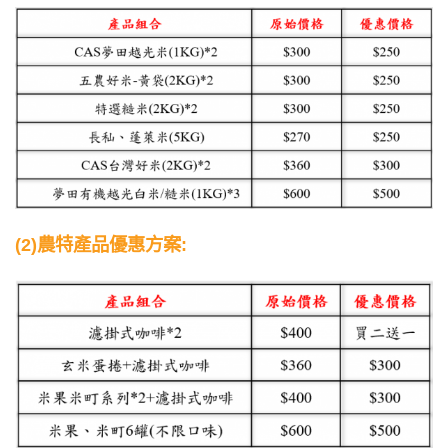
(2)農特產品優惠方案: